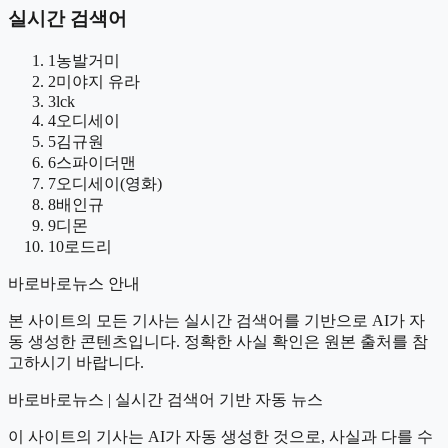
실시간 검색어
1
농발거미
2
미야지 유라
3
lck
4
오디세이
5
김규원
6
스파이더맨
7
오디세이(영화)
8
배인규
9
디몬
10
로드리
바로바로뉴스 안내
본 사이트의 모든 기사는 실시간 검색어를 기반으로 AI가 자
동 생성한 콘텐츠입니다. 정확한 사실 확인은 원본 출처를 참
고하시기 바랍니다.
바로바로뉴스 | 실시간 검색어 기반 자동 뉴스
이 사이트의 기사는 AI가 자동 생성한 것으로, 사실과 다를 수